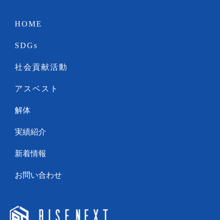
HOME
SDGs
社会貢献活動
アスベスト
解体
実績紹介
新着情報
お問い合わせ