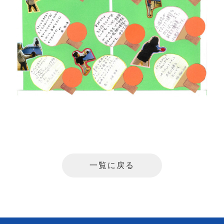
一覧に戻る