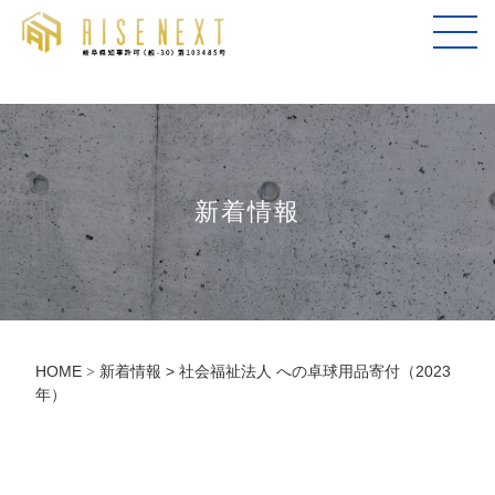
新着情報
HOME
新着情報
> 社会福祉法人 への卓球用品寄付（2023
>
年）