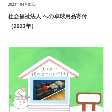
2023年04月01日
社会福祉法人 への卓球用品寄付
（2023年）