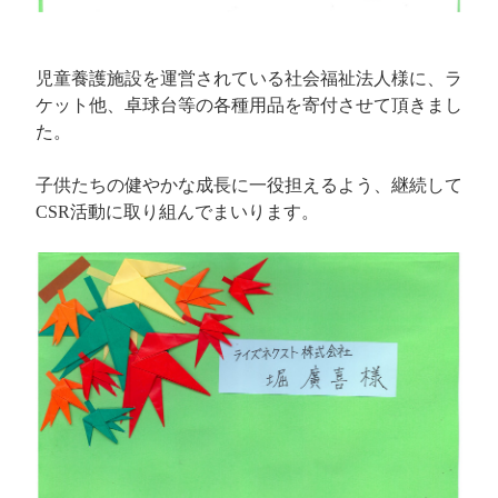
児童養護施設を運営されている社会福祉法人様に、ラ
ケット他、卓球台等の各種用品を寄付させて頂きまし
た。
子供たちの健やかな成長に一役担えるよう、継続して
CSR活動に取り組んでまいります。